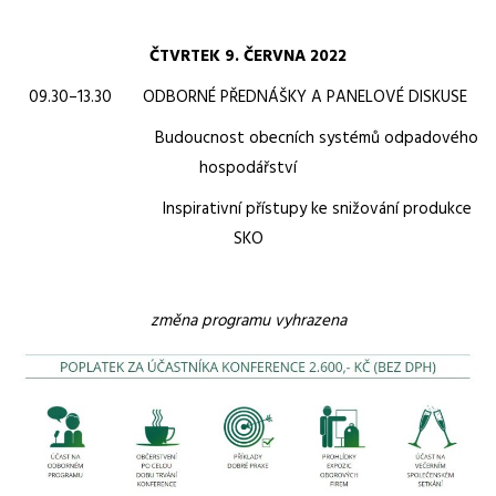
ČTVRTEK 9. ČERVNA 2022
09.30–13.30 ODBORNÉ PŘEDNÁŠKY A PANELOVÉ DISKUSE
Budoucnost obecních systémů odpadového
hospodářství
Inspirativní přístupy ke snižování produkce
SKO
změna programu vyhrazena