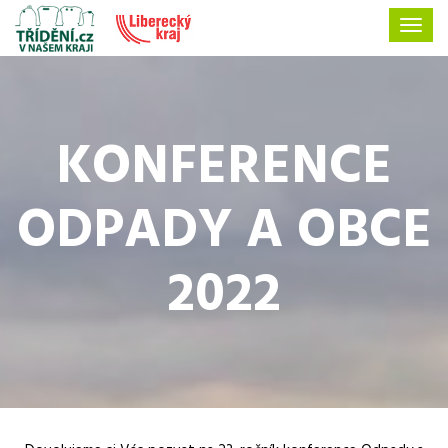
KONFERENCE
ODPADY A OBCE
2022