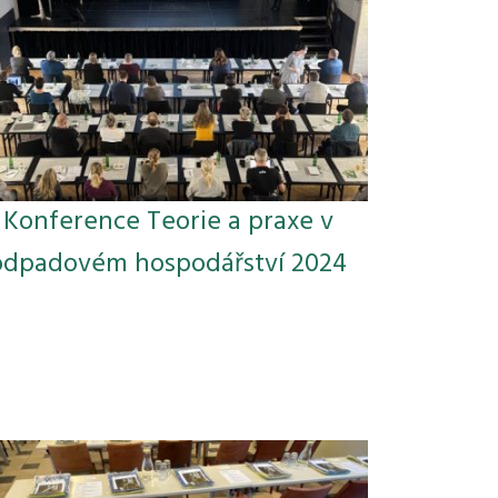
Konference Teorie a praxe v
odpadovém hospodářství 2024