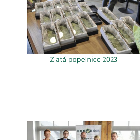
Zlatá popelnice 2023