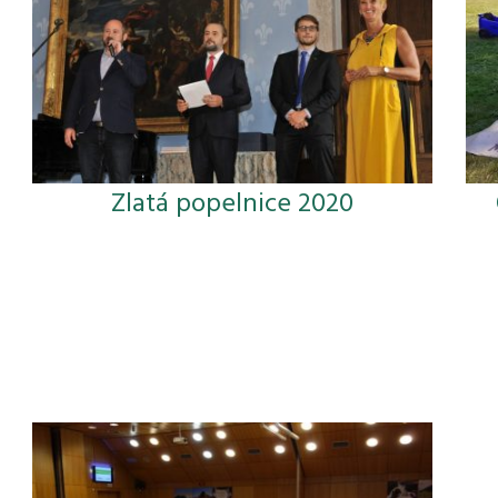
Zlatá popelnice 2020