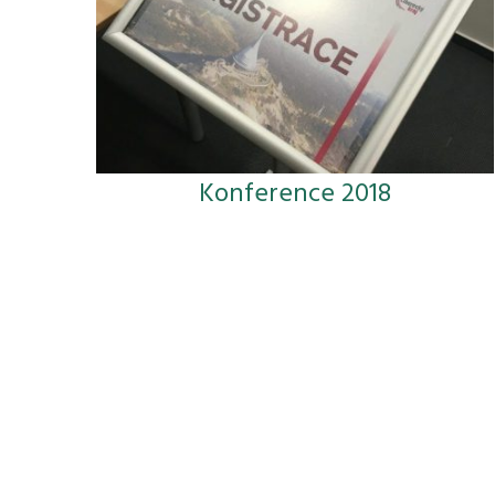
Konference 2018