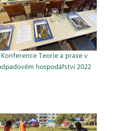
Konference Teorie a praxe v
odpadovém hospodářství 2022