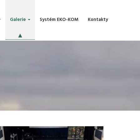
Galerie
Systém EKO-KOM
Kontakty