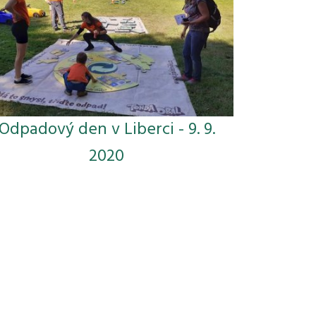
Odpadový den v Liberci - 9. 9.
2020