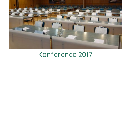
Konference 2017