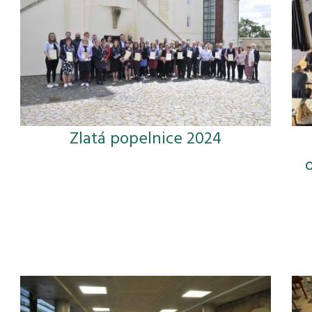
Zlatá popelnice 2024