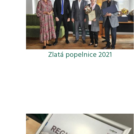
Zlatá popelnice 2021