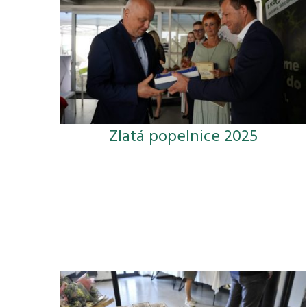
Zlatá popelnice 2025