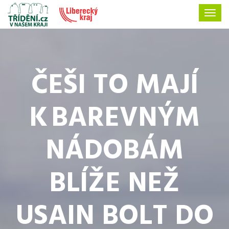
ČEŠI TO MAJÍ
K BAREVNÝM
NÁDOBÁM
BLÍŽE NEŽ
USAIN BOLT DO