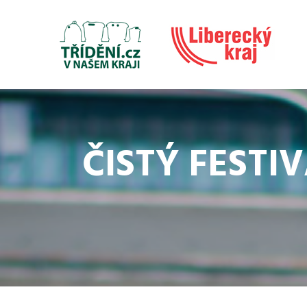
ČISTÝ FESTI