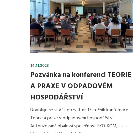
14.11.2023
Pozvánka na konferenci TEORIE
A PRAXE V ODPADOVÉM
HOSPODÁŘSTVÍ
Dovolujeme si Vás pozvat na 17. ročník konference
Teorie a praxe v odpadovém hospodářství.
Autorizovaná obalová společnost EKO-KOM, a.s. a