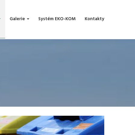
Galerie
Systém EKO-KOM
Kontakty