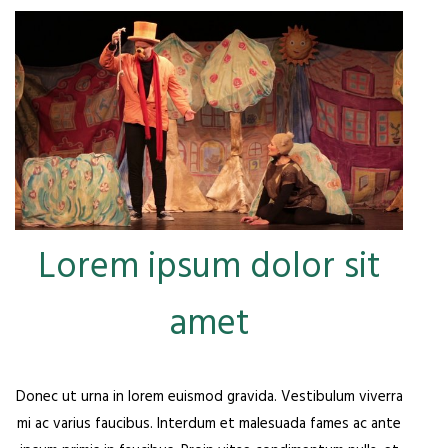
Lorem ipsum dolor sit
amet
Donec ut urna in lorem euismod gravida. Vestibulum viverra
mi ac varius faucibus. Interdum et malesuada fames ac ante