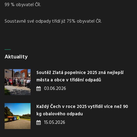
99 % obyvatel ČR.
Soustavně své odpady třídí již 75% obyvatel ČR.
Aktuality
Soutěž Zlatá popelnice 2025 zná nejlepší
města a obce v třídění odpadů
03.06.2026
Každý Čech v roce 2025 vytřídil více než 90
kg obalového odpadu
15.05.2026