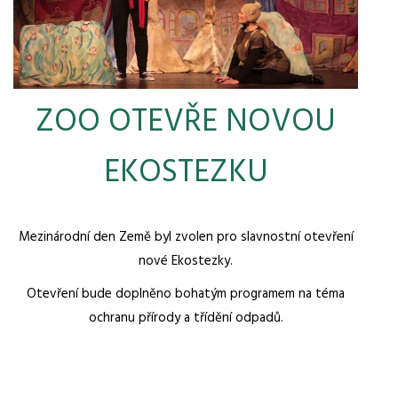
ZOO OTEVŘE NOVOU
EKOSTEZKU
Mezinárodní den Země byl zvolen pro slavnostní otevření
nové Ekostezky.
Otevření bude doplněno bohatým programem na téma
ochranu přírody a třídění odpadů.